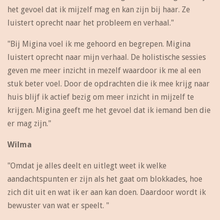
het gevoel dat ik mijzelf mag en kan zijn bij haar. Ze
luistert oprecht naar het probleem en verhaal."
"Bij Migina voel ik me gehoord en begrepen. Migina
luistert oprecht naar mijn verhaal. De holistische sessies
geven me meer inzicht in mezelf waardoor ik me al een
stuk beter voel. Door de opdrachten die ik mee krijg naar
huis blijf ik actief bezig om meer inzicht in mijzelf te
krijgen. Migina geeft me het gevoel dat ik iemand ben die
er mag zijn."
Wilma
"Omdat je alles deelt en uitlegt weet ik welke
aandachtspunten er zijn als het gaat om blokkades, hoe
zich dit uit en wat ik er aan kan doen. Daardoor wordt ik
bewuster van wat er speelt. "