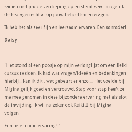
samen met jou de verdieping op en stemt waar mogelijk
de lesdagen echt af op jouw behoeften en vragen.
Ik heb het als zeer fijn en leerzaam ervaren. Een aanrader!
Daisy
"Het stond al een poosje op mijn verlanglijst om een Reiki
cursus te doen. ik had wat vragen/ideeën en bedenkingen
hierbij... Kan ik dit , wat gebeurt er enzo..... Het voelde bij
Migina gelijk goed en vertrouwd. Stap voor stap heeft ze
me mee genomen in deze bijzondere ervaring met als slot
de inwijding. ik wil nu zeker ook Reiki II bij Migina
volgen.
Een hele mooie ervaring!! "