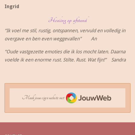
Ingrid
Healing op afstand
“Ik voel me stil, rustig, ontspannen, vervuld en volledig in
overgave
en ben even weggevallen" An
“Oude vastgezette emoties die ik los mocht laten. Daarna
voelde ik een enorme rust. Stilte. Rust. Wat fijn!” Sandra
JouwWeb
Maak jouw eigen website met