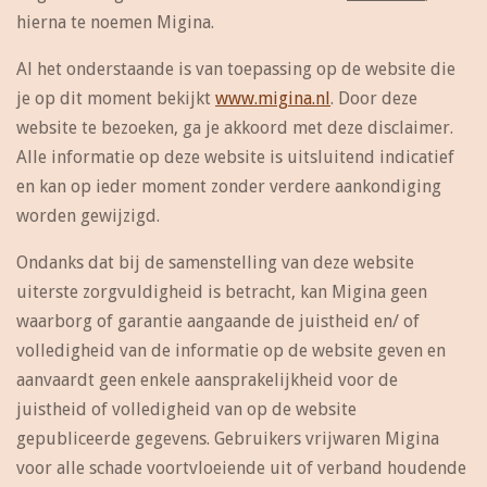
hierna te noemen Migina.
Al het onderstaande is van toepassing op de website die
je op dit moment bekijkt
www.migina.nl
. Door deze
website te bezoeken, ga je akkoord met deze disclaimer.
Alle informatie op deze website is uitsluitend indicatief
en kan op ieder moment zonder verdere aankondiging
worden gewijzigd.
Ondanks dat bij de samenstelling van deze website
uiterste zorgvuldigheid is betracht, kan Migina geen
waarborg of garantie aangaande de juistheid en/ of
volledigheid van de informatie op de website geven en
aanvaardt geen enkele aansprakelijkheid voor de
juistheid of volledigheid van op de website
gepubliceerde gegevens. Gebruikers vrijwaren Migina
voor alle schade voortvloeiende uit of verband houdende