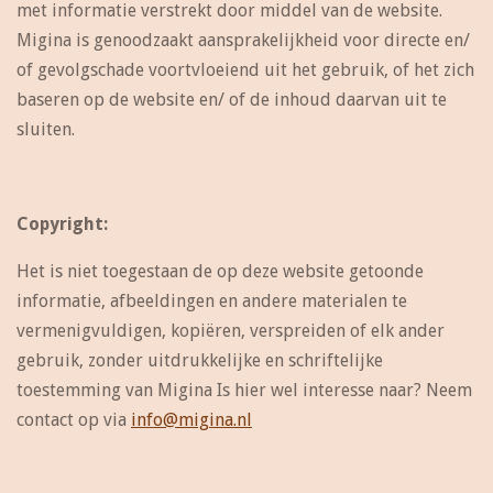
met informatie verstrekt door middel van de website.
Migina is genoodzaakt aansprakelijkheid voor directe en/
of gevolgschade voortvloeiend uit het gebruik, of het zich
baseren op de website en/ of de inhoud daarvan uit te
sluiten.
Copyright:
Het is niet toegestaan de op deze website getoonde
informatie, afbeeldingen en andere materialen te
vermenigvuldigen, kopiëren, verspreiden of elk ander
gebruik, zonder uitdrukkelijke en schriftelijke
toestemming van Migina Is hier wel interesse naar? Neem
contact op via
info@migina.nl