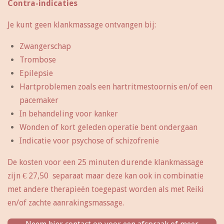
Contra-indicaties
Je kunt geen klankmassage ontvangen bij:
Zwangerschap
Trombose
Epilepsie
Hartproblemen zoals een hartritmestoornis en/of een
pacemaker
In behandeling voor kanker
Wonden of kort geleden operatie bent ondergaan
Indicatie voor psychose of schizofrenie
De kosten voor een 25 minuten durende klankmassage
zijn € 27,50 separaat maar deze kan ook in combinatie
met andere therapieën toegepast worden als met Reiki
en/of zachte aanrakingsmassage.