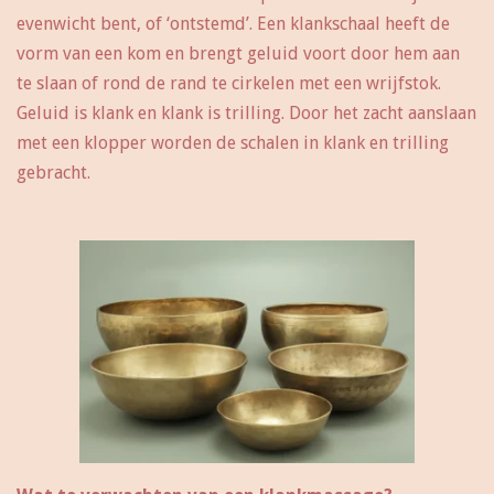
evenwicht bent, of ‘ontstemd’. Een klankschaal heeft de
vorm van een kom en brengt geluid voort door hem aan
te slaan of rond de rand te cirkelen met een wrijfstok.
Geluid is klank en klank is trilling. Door het zacht aanslaan
met een klopper worden de schalen in klank en trilling
gebracht.