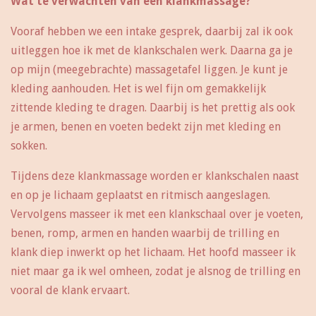
Wat te verwachten van een klankmassage?
Vooraf hebben we een intake gesprek, daarbij zal ik ook
uitleggen hoe ik met de klankschalen werk. Daarna ga je
op mijn (meegebrachte) massagetafel liggen. Je kunt je
kleding aanhouden. Het is wel fijn om gemakkelijk
zittende kleding te dragen. Daarbij is het prettig als ook
je armen, benen en voeten bedekt zijn met kleding en
sokken.
Tijdens deze klankmassage worden er klankschalen naast
en op je lichaam geplaatst en ritmisch aangeslagen.
Vervolgens masseer ik met een klankschaal over je voeten,
benen, romp, armen en handen waarbij de trilling en
klank diep inwerkt op het lichaam. Het hoofd masseer ik
niet maar ga ik wel omheen, zodat je alsnog de trilling en
vooral de klank ervaart.