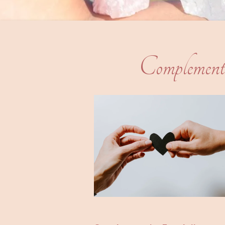
Complementaire 