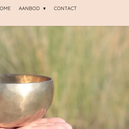
OME
AANBOD
CONTACT